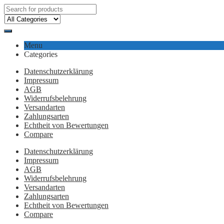
Menu
Categories
Datenschutzerklärung
Impressum
AGB
Widerrufsbelehrung
Versandarten
Zahlungsarten
Echtheit von Bewertungen
Compare
Datenschutzerklärung
Impressum
AGB
Widerrufsbelehrung
Versandarten
Zahlungsarten
Echtheit von Bewertungen
Compare