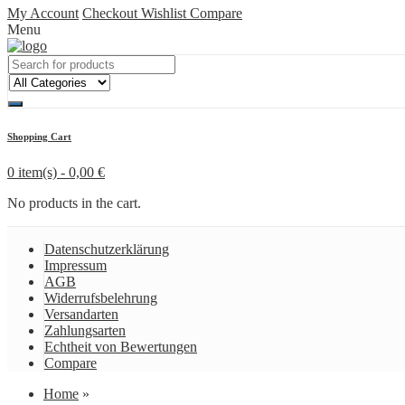
My Account
Checkout
Wishlist
Compare
Menu
Shopping Cart
0 item(s) -
0,00
€
No products in the cart.
Datenschutzerklärung
Impressum
AGB
Widerrufsbelehrung
Versandarten
Zahlungsarten
Echtheit von Bewertungen
Compare
Home
»