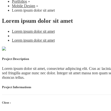
Portfolios
»
Mobile Design
»
Lorem ipsum dolor sit amet
Lorem ipsum dolor sit amet
Lorem ipsum dolor sit amet
Lorem ipsum dolor sit amet
Project Description
Lorem ipsum dolor sit amet, consectetur adipiscing elit. Cras ac lacin
sed fringilla augue nunc nec dolor. Integer sit amet massa non quam 
rhoncus tellus.
Project Informations
Client :