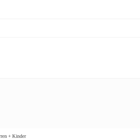
ren + Kinder