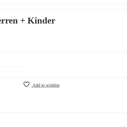
rren + Kinder
Add to wishlist