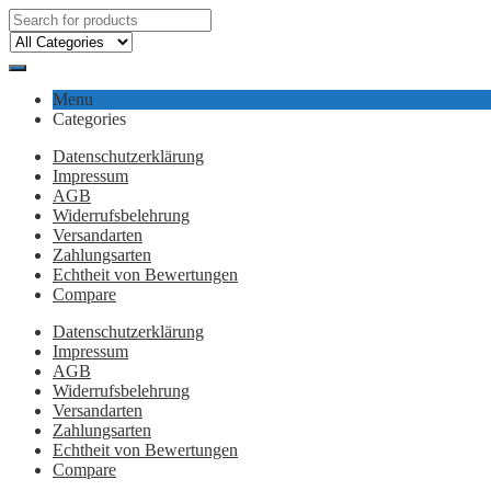
Menu
Categories
Datenschutzerklärung
Impressum
AGB
Widerrufsbelehrung
Versandarten
Zahlungsarten
Echtheit von Bewertungen
Compare
Datenschutzerklärung
Impressum
AGB
Widerrufsbelehrung
Versandarten
Zahlungsarten
Echtheit von Bewertungen
Compare