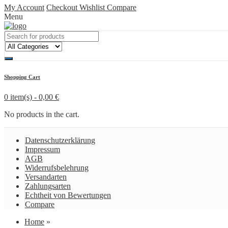
My Account
Checkout
Wishlist
Compare
Menu
Shopping Cart
0 item(s) -
0,00
€
No products in the cart.
Datenschutzerklärung
Impressum
AGB
Widerrufsbelehrung
Versandarten
Zahlungsarten
Echtheit von Bewertungen
Compare
Home
»