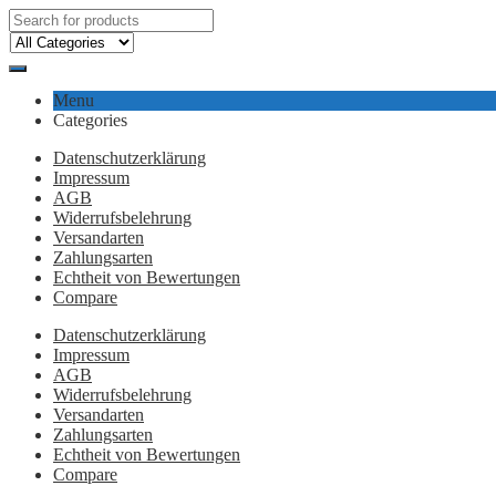
Menu
Categories
Datenschutzerklärung
Impressum
AGB
Widerrufsbelehrung
Versandarten
Zahlungsarten
Echtheit von Bewertungen
Compare
Datenschutzerklärung
Impressum
AGB
Widerrufsbelehrung
Versandarten
Zahlungsarten
Echtheit von Bewertungen
Compare